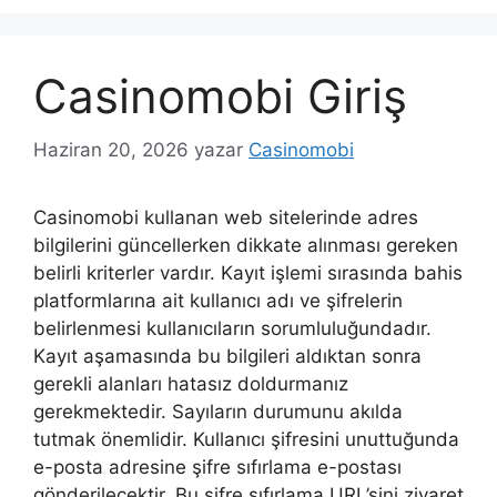
Casinomobi Giriş
Haziran 20, 2026
yazar
Casinomobi
Casinomobi kullanan web sitelerinde adres
bilgilerini güncellerken dikkate alınması gereken
belirli kriterler vardır. Kayıt işlemi sırasında bahis
platformlarına ait kullanıcı adı ve şifrelerin
belirlenmesi kullanıcıların sorumluluğundadır.
Kayıt aşamasında bu bilgileri aldıktan sonra
gerekli alanları hatasız doldurmanız
gerekmektedir. Sayıların durumunu akılda
tutmak önemlidir. Kullanıcı şifresini unuttuğunda
e-posta adresine şifre sıfırlama e-postası
gönderilecektir. Bu şifre sıfırlama URL’sini ziyaret