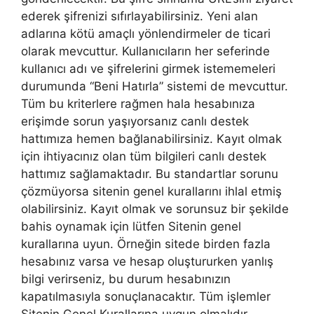
ederek şifrenizi sıfırlayabilirsiniz. Yeni alan
adlarına kötü amaçlı yönlendirmeler de ticari
olarak mevcuttur. Kullanıcıların her seferinde
kullanıcı adı ve şifrelerini girmek istememeleri
durumunda “Beni Hatırla” sistemi de mevcuttur.
Tüm bu kriterlere rağmen hala hesabınıza
erişimde sorun yaşıyorsanız canlı destek
hattımıza hemen bağlanabilirsiniz. Kayıt olmak
için ihtiyacınız olan tüm bilgileri canlı destek
hattımız sağlamaktadır. Bu standartlar sorunu
çözmüyorsa sitenin genel kurallarını ihlal etmiş
olabilirsiniz. Kayıt olmak ve sorunsuz bir şekilde
bahis oynamak için lütfen Sitenin genel
kurallarına uyun. Örneğin sitede birden fazla
hesabınız varsa ve hesap oluştururken yanlış
bilgi verirseniz, bu durum hesabınızın
kapatılmasıyla sonuçlanacaktır. Tüm işlemler