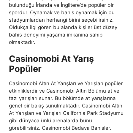
bulunduğu İrlanda ve İngiltere’de popüler bir
spordur. Oynamak ve bahis oynamak için bu
stadyumlardan herhangi birini seçebilirsiniz.
Oldukça ilgi gören bu alanda kişiler üst düzey
bahis deneyimi yaşama imkanına sahip
olmaktadır.
Casinomobi At Yarış
Popüler
Casinomobi Altın At Yarışları ve Yarışları popüler
etkinliklerdir ve Casinomobi Altın Bölümü at ve
tazı yarışları sunar. Bu bölümde at yarışlarına
genel bir bakış sunulmaktadır. Casinomobi Altın
At Yarışları ve Yarışları California Park Stadyumu
gibi dünyaca ünlü arenalarda bunu
görebilirsiniz. Casinomobi Bedava Bahisler.