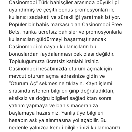
Casinomobi Türk bahisçiler arasında büyük ilgi
uyandırmış ve çeşitli bonus promosyonları ile
kullanıcı sadakati ve sürekliliği yaratmak istiyor.
Popüler bir bahis markası olan Casinomobi Free
Bets, harika ücretsiz bahisler ve promosyonlarla
kullanıcıları güldürmeyi başarmıştır ancak
Casinomobi olmayan kullanıcıların bu
bonuslardan faydalanması pek olası değildir.
Topluluğumuza ücretsiz katılabilirsiniz.
Casinomobi hesabınızda oturum açmak için
mevcut oturum açma adresinize gidin ve
“Oturum Aç” sekmesine tıklayın. Kayıt işlemi
sırasında istenen bilgileri girip doğruladıktan,
eksiksiz ve doğru bilgileri sağladıktan sonra
yatırım yapmaya ve bahis maceranıza
başlamaya hazırsınız. Yanlış üye bilgileri
hesabın askıya alınmasına yol açabilir. Bu
nedenle yalnızca kendi bilgilerinizi kullanmanızı