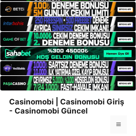
İçeriğe
Casinomobi | Casinomobi Giriş
atla
- Casinomobi Güncel
Menü