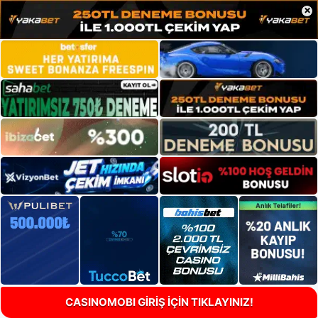
×
CASINOMOBI GİRİŞ İÇİN TIKLAYINIZ!