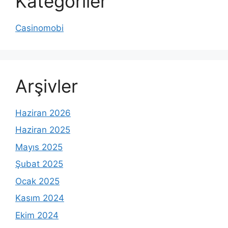
Kategoriler
Casinomobi
Arşivler
Haziran 2026
Haziran 2025
Mayıs 2025
Şubat 2025
Ocak 2025
Kasım 2024
Ekim 2024