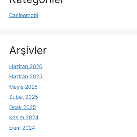
Casinomobi
Arşivler
Haziran 2026
Haziran 2025
Mayıs 2025
Şubat 2025
Ocak 2025
Kasım 2024
Ekim 2024