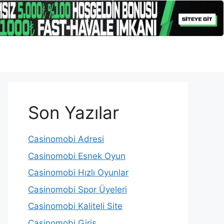
Son Yazılar
Casinomobi Adresi
Casinomobi Esnek Oyun
Casinomobi Hızlı Oyunlar
Casinomobi Spor Üyeleri
Casinomobi Kaliteli Site
Casinomobi Giriş