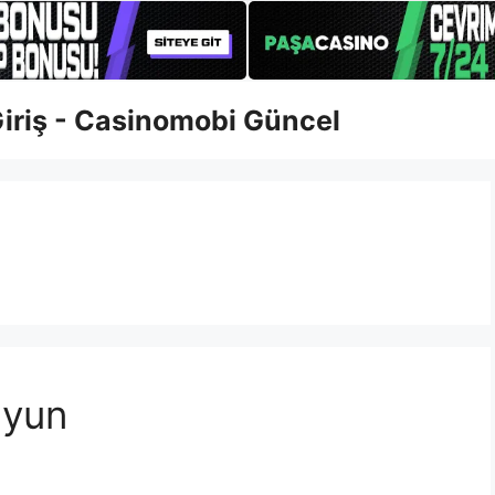
iriş - Casinomobi Güncel
Oyun