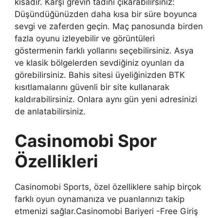
kısadır. Karşı grevin tadını çıkarabilirsiniz:
Düşündüğünüzden daha kısa bir süre boyunca
sevgi ve zaferden geçin. Maç panosunda birden
fazla oyunu izleyebilir ve görüntüleri
göstermenin farklı yollarını seçebilirsiniz. Asya
ve klasik bölgelerden sevdiğiniz oyunları da
görebilirsiniz. Bahis sitesi üyeliğinizden BTK
kısıtlamalarını güvenli bir site kullanarak
kaldırabilirsiniz. Onlara aynı gün yeni adresinizi
de anlatabilirsiniz.
Casinomobi Spor
Özellikleri
Casinomobi Sports, özel özelliklere sahip birçok
farklı oyun oynamanıza ve puanlarınızı takip
etmenizi sağlar.Casinomobi Bariyeri -Free Giriş