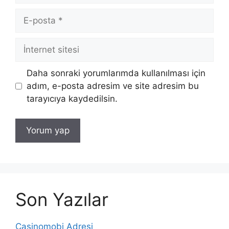
E-
posta
İnternet
sitesi
Daha sonraki yorumlarımda kullanılması için
adım, e-posta adresim ve site adresim bu
tarayıcıya kaydedilsin.
Son Yazılar
Casinomobi Adresi