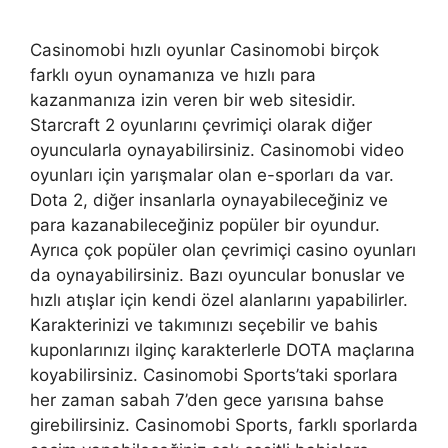
Casinomobi hızlı oyunlar Casinomobi birçok
farklı oyun oynamanıza ve hızlı para
kazanmanıza izin veren bir web sitesidir.
Starcraft 2 oyunlarını çevrimiçi olarak diğer
oyuncularla oynayabilirsiniz. Casinomobi video
oyunları için yarışmalar olan e-sporları da var.
Dota 2, diğer insanlarla oynayabileceğiniz ve
para kazanabileceğiniz popüler bir oyundur.
Ayrıca çok popüler olan çevrimiçi casino oyunları
da oynayabilirsiniz. Bazı oyuncular bonuslar ve
hızlı atışlar için kendi özel alanlarını yapabilirler.
Karakterinizi ve takımınızı seçebilir ve bahis
kuponlarınızı ilginç karakterlerle DOTA maçlarına
koyabilirsiniz. Casinomobi Sports’taki sporlara
her zaman sabah 7’den gece yarısına bahse
girebilirsiniz. Casinomobi Sports, farklı sporlarda