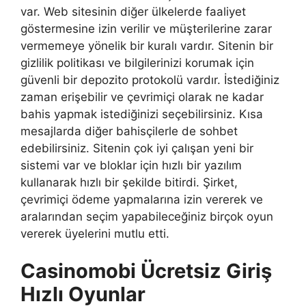
var. Web sitesinin diğer ülkelerde faaliyet
göstermesine izin verilir ve müşterilerine zarar
vermemeye yönelik bir kuralı vardır. Sitenin bir
gizlilik politikası ve bilgilerinizi korumak için
güvenli bir depozito protokolü vardır. İstediğiniz
zaman erişebilir ve çevrimiçi olarak ne kadar
bahis yapmak istediğinizi seçebilirsiniz. Kısa
mesajlarda diğer bahisçilerle de sohbet
edebilirsiniz. Sitenin çok iyi çalışan yeni bir
sistemi var ve bloklar için hızlı bir yazılım
kullanarak hızlı bir şekilde bitirdi. Şirket,
çevrimiçi ödeme yapmalarına izin vererek ve
aralarından seçim yapabileceğiniz birçok oyun
vererek üyelerini mutlu etti.
Casinomobi Ücretsiz Giriş
Hızlı Oyunlar