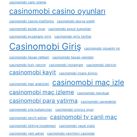
casinomobi canlı i̇zleme
casinomobi casino oyunları
casinomobi casino platformu
casinomobi dosya i̇steği
casinomobi esnek oyun
casinomobi espor kuponları
casinomobi eşzamanlı giriş
casinomobi giris twitter
Casinomobi Giriş
casinomobi güvenlir mi
casinomobi hesap rehberi
casinomobi hesap yeniden
casinomobi hızlı yatırım
casinomobi instagram
casinomobi i̇letişim
casinomobi kayit
casinomobi lisans bilgisi
casinomobi maç izle
casinomobi maç analizleri
casinomobi maç izleme
casinomobi mevduat
casinomobi para yatirma
casinomobi seçenekler
casinomobi site kullanıcıları
casinomobi sınırsız oyun
casinomobi tv canli maç
casinomobi tercih edilen
casinomobi türkiye i̇ncelemesi
casinomobi yasal statü
casinomobi yeni adres
casinomobi çevrimiçi casinolar