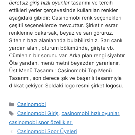
ücretsiz giriş hızlı oyunlar
tasarımı ve tercih
ettikleri yerler çerçevesinde kullanılan renkler
aşağıdaki gibidir: Casinomobi renk seçenekleri
çeşitli seçeneklerde mevcuttur. Şirketin esrar
renklerine bakarsak, beyaz ve sarı görürüz.
Sitenin bazı alanlarında bulabilirsiniz. Sarı canlı
yardım alanı, oturum bölümünde, girişte vb.
Cümlenin bir sorunu var. Arka plan rengi siyahtır.
Öte yandan, menü metni beyazdan yararlanır.
Üst Menü Tasarımı: Casinomobi Top Menü
Tasarımı, son derece şık ve başarılı tasarımıyla
dikkat çekiyor. Soldaki logo resmi şirket logosu.
Kategoriler
Casinomobi
Etiketler
Casinomobi Giriş
,
casinomobi hızlı oyunlar
,
casinomobi spor özellikleri
Casinomobi Spor Üyeleri