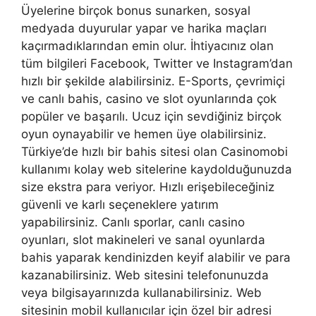
Üyelerine birçok bonus sunarken, sosyal
medyada duyurular yapar ve harika maçları
kaçırmadıklarından emin olur. İhtiyacınız olan
tüm bilgileri Facebook, Twitter ve Instagram’dan
hızlı bir şekilde alabilirsiniz. E-Sports, çevrimiçi
ve canlı bahis, casino ve slot oyunlarında çok
popüler ve başarılı. Ucuz için sevdiğiniz birçok
oyun oynayabilir ve hemen üye olabilirsiniz.
Türkiye’de hızlı bir bahis sitesi olan Casinomobi
kullanımı kolay web sitelerine kaydolduğunuzda
size ekstra para veriyor. Hızlı erişebileceğiniz
güvenli ve karlı seçeneklere yatırım
yapabilirsiniz. Canlı sporlar, canlı casino
oyunları, slot makineleri ve sanal oyunlarda
bahis yaparak kendinizden keyif alabilir ve para
kazanabilirsiniz. Web sitesini telefonunuzda
veya bilgisayarınızda kullanabilirsiniz. Web
sitesinin mobil kullanıcılar için özel bir adresi