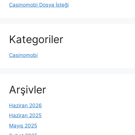
Casinomobi Dosya İsteği
Kategoriler
Casinomobi
Arşivler
Haziran 2026
Haziran 2025
Mayıs 2025