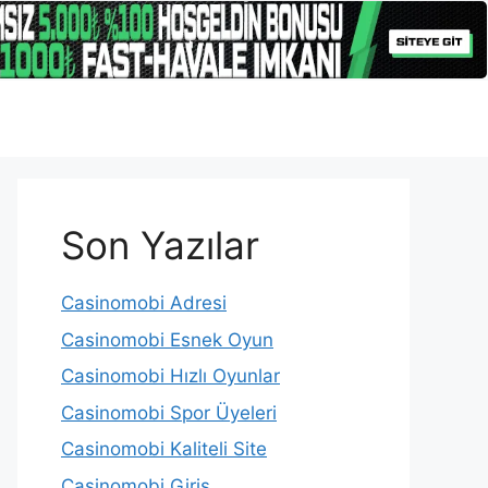
Son Yazılar
Casinomobi Adresi
Casinomobi Esnek Oyun
Casinomobi Hızlı Oyunlar
Casinomobi Spor Üyeleri
Casinomobi Kaliteli Site
Casinomobi Giriş