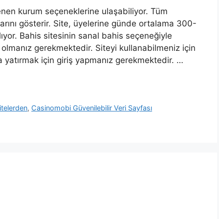
enen kurum seçeneklerine ulaşabiliyor. Tüm
alarını gösterir. Site, üyelerine günde ortalama 300-
yor. Bahis sitesinin sanal bahis seçeneğiyle
 olmanız gerekmektedir. Siteyi kullanabilmeniz için
a yatırmak için giriş yapmanız gerekmektedir. …
itelerden
,
Casinomobi Güvenilebilir Veri Sayfası