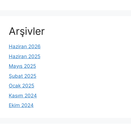
Arşivler
Haziran 2026
Haziran 2025
Mayıs 2025
Şubat 2025
Ocak 2025
Kasım 2024
Ekim 2024