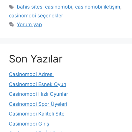
Etiketler
bahis sitesi casinomobi
,
casinomobi i̇letişim
,
casinomobi seçenekler
Yorum yap
Son Yazılar
Casinomobi Adresi
Casinomobi Esnek Oyun
Casinomobi Hızlı Oyunlar
Casinomobi Spor Üyeleri
Casinomobi Kaliteli Site
Casinomobi Giriş