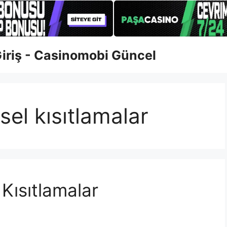
iriş - Casinomobi Güncel
el kısıtlamalar
Kısıtlamalar