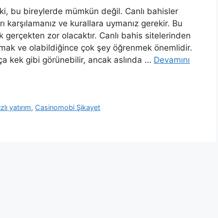
ki, bu bireylerde mümkün değil. Canlı bahisler
arı karşılamanız ve kurallara uymanız gerekir. Bu
k gerçekten zor olacaktır. Canlı bahis sitelerinden
pmak ve olabildiğince çok şey öğrenmek önemlidir.
a kek gibi görünebilir, ancak aslında …
Devamını
lı yatırım
,
Casinomobi Şikayet