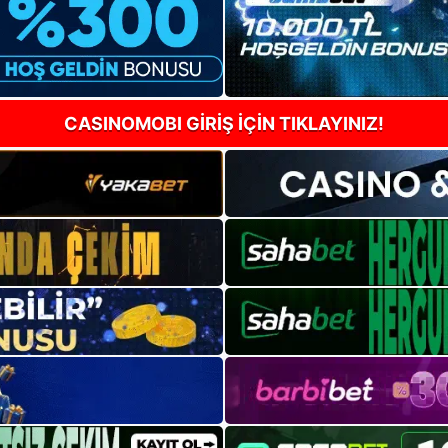
CASINOMOBI GİRİŞ İÇİN TIKLAYINIZ!