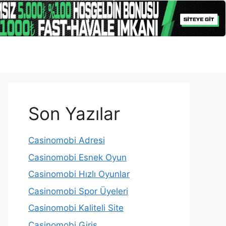
Son Yazılar
Casinomobi Adresi
Casinomobi Esnek Oyun
Casinomobi Hızlı Oyunlar
Casinomobi Spor Üyeleri
Casinomobi Kaliteli Site
Casinomobi Giriş