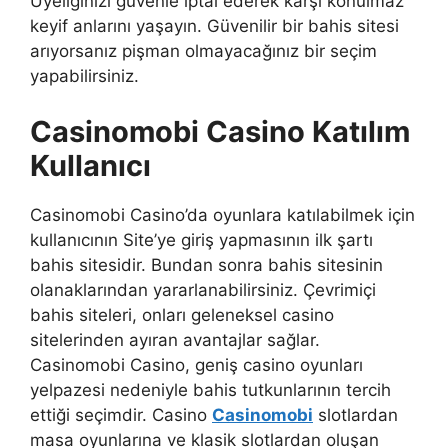
Üyeliğinizi güvenle iptal ederek karşı konulmaz
keyif anlarını yaşayın. Güvenilir bir bahis sitesi
arıyorsanız pişman olmayacağınız bir seçim
yapabilirsiniz.
Casinomobi Casino Katılım
Kullanıcı
Casinomobi Casino’da oyunlara katılabilmek için
kullanıcının Site’ye giriş yapmasının ilk şartı
bahis sitesidir. Bundan sonra bahis sitesinin
olanaklarından yararlanabilirsiniz. Çevrimiçi
bahis siteleri, onları geleneksel casino
sitelerinden ayıran avantajlar sağlar.
Casinomobi Casino, geniş casino oyunları
yelpazesi nedeniyle bahis tutkunlarının tercih
ettiği seçimdir. Casino
Casinomobi
slotlardan
masa oyunlarına ve klasik slotlardan oluşan