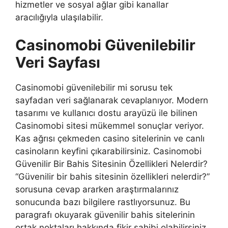
hizmetler ve sosyal ağlar gibi kanallar
aracılığıyla ulaşılabilir.
Casinomobi Güvenilebilir
Veri Sayfası
Casinomobi güvenilebilir mi sorusu tek
sayfadan veri sağlanarak cevaplanıyor. Modern
tasarımı ve kullanıcı dostu arayüzü ile bilinen
Casinomobi sitesi mükemmel sonuçlar veriyor.
Kas ağrısı çekmeden casino sitelerinin ve canlı
casinoların keyfini çıkarabilirsiniz. Casinomobi
Güvenilir Bir Bahis Sitesinin Özellikleri Nelerdir?
“Güvenilir bir bahis sitesinin özellikleri nelerdir?”
sorusuna cevap ararken araştırmalarınız
sonucunda bazı bilgilere rastlıyorsunuz. Bu
paragrafı okuyarak güvenilir bahis sitelerinin
ortak noktaları hakkında fikir sahibi olabilirsiniz.