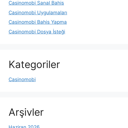
Casinomobi Sanal Bahis
Casinomobi Uygulamaları
Casinomobi Bahis Yapma
Casinomobi Dosya İsteği
Kategoriler
Casinomobi
Arşivler
Haziran 2026