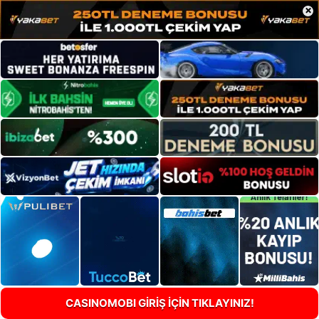
×
CASINOMOBI GİRİŞ İÇİN TIKLAYINIZ!