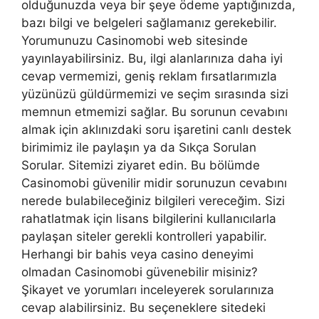
olduğunuzda veya bir şeye ödeme yaptığınızda,
bazı bilgi ve belgeleri sağlamanız gerekebilir.
Yorumunuzu Casinomobi web sitesinde
yayınlayabilirsiniz. Bu, ilgi alanlarınıza daha iyi
cevap vermemizi, geniş reklam fırsatlarımızla
yüzünüzü güldürmemizi ve seçim sırasında sizi
memnun etmemizi sağlar. Bu sorunun cevabını
almak için aklınızdaki soru işaretini canlı destek
birimimiz ile paylaşın ya da Sıkça Sorulan
Sorular. Sitemizi ziyaret edin. Bu bölümde
Casinomobi güvenilir midir sorunuzun cevabını
nerede bulabileceğiniz bilgileri vereceğim. Sizi
rahatlatmak için lisans bilgilerini kullanıcılarla
paylaşan siteler gerekli kontrolleri yapabilir.
Herhangi bir bahis veya casino deneyimi
olmadan Casinomobi güvenebilir misiniz?
Şikayet ve yorumları inceleyerek sorularınıza
cevap alabilirsiniz. Bu seçeneklere sitedeki