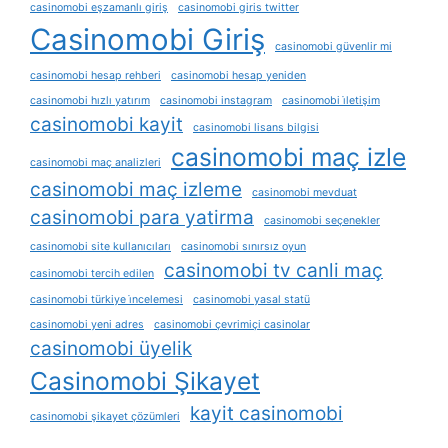
casinomobi eşzamanlı giriş
casinomobi giris twitter
Casinomobi Giriş
casinomobi güvenlir mi
casinomobi hesap rehberi
casinomobi hesap yeniden
casinomobi hızlı yatırım
casinomobi instagram
casinomobi i̇letişim
casinomobi kayit
casinomobi lisans bilgisi
casinomobi maç izle
casinomobi maç analizleri
casinomobi maç izleme
casinomobi mevduat
casinomobi para yatirma
casinomobi seçenekler
casinomobi site kullanıcıları
casinomobi sınırsız oyun
casinomobi tv canli maç
casinomobi tercih edilen
casinomobi türkiye i̇ncelemesi
casinomobi yasal statü
casinomobi yeni adres
casinomobi çevrimiçi casinolar
casinomobi üyelik
Casinomobi Şikayet
kayit casinomobi
casinomobi şikayet çözümleri