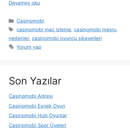
Devamını oku
Kategoriler
Casinomobi
Etiketler
casinomobi maç izleme
,
casinomobi meşru
nedenler
,
casinomobi oyuncu şikayetleri
Yorum yap
Son Yazılar
Casinomobi Adresi
Casinomobi Esnek Oyun
Casinomobi Hızlı Oyunlar
Casinomobi Spor Üyeleri