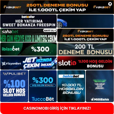
×
CASINOMOBI GİRİŞ İÇİN TIKLAYINIZ!