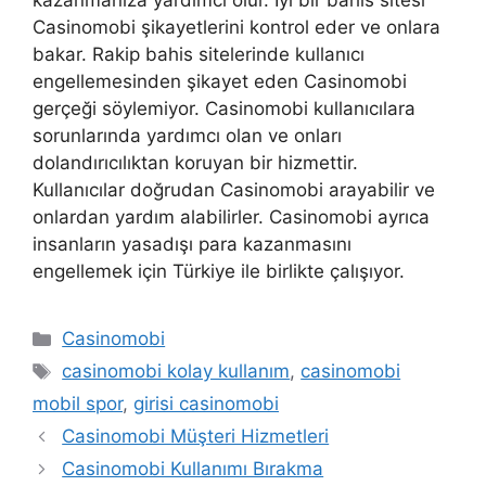
kazanmanıza yardımcı olur. İyi bir bahis sitesi
Casinomobi şikayetlerini kontrol eder ve onlara
bakar. Rakip bahis sitelerinde kullanıcı
engellemesinden şikayet eden Casinomobi
gerçeği söylemiyor. Casinomobi kullanıcılara
sorunlarında yardımcı olan ve onları
dolandırıcılıktan koruyan bir hizmettir.
Kullanıcılar doğrudan Casinomobi arayabilir ve
onlardan yardım alabilirler. Casinomobi ayrıca
insanların yasadışı para kazanmasını
engellemek için Türkiye ile birlikte çalışıyor.
Kategoriler
Casinomobi
Etiketler
casinomobi kolay kullanım
,
casinomobi
mobil spor
,
girisi casinomobi
Casinomobi Müşteri Hizmetleri
Casinomobi Kullanımı Bırakma