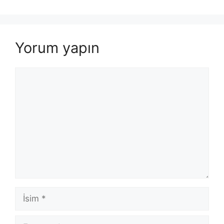
Yorum yapın
Yorum
İsim
E-