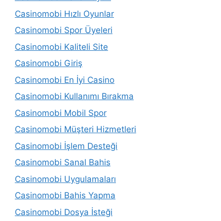
Casinomobi Hızlı Oyunlar
Casinomobi Spor Üyeleri
Casinomobi Kaliteli Site
Casinomobi Giriş
Casinomobi En İyi Casino
Casinomobi Kullanımı Bırakma
Casinomobi Mobil Spor
Casinomobi Müşteri Hizmetleri
Casinomobi İşlem Desteği
Casinomobi Sanal Bahis
Casinomobi Uygulamaları
Casinomobi Bahis Yapma
Casinomobi Dosya İsteği