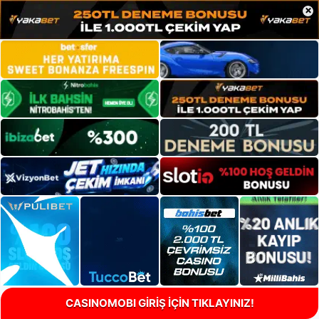
×
CASINOMOBI GİRİŞ İÇİN TIKLAYINIZ!