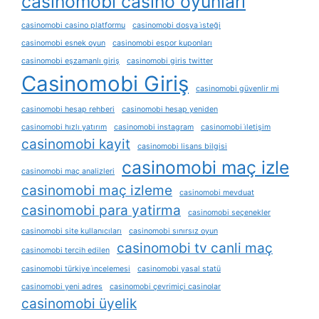
casinomobi casino oyunları
casinomobi casino platformu
casinomobi dosya i̇steği
casinomobi esnek oyun
casinomobi espor kuponları
casinomobi eşzamanlı giriş
casinomobi giris twitter
Casinomobi Giriş
casinomobi güvenlir mi
casinomobi hesap rehberi
casinomobi hesap yeniden
casinomobi hızlı yatırım
casinomobi instagram
casinomobi i̇letişim
casinomobi kayit
casinomobi lisans bilgisi
casinomobi maç izle
casinomobi maç analizleri
casinomobi maç izleme
casinomobi mevduat
casinomobi para yatirma
casinomobi seçenekler
casinomobi site kullanıcıları
casinomobi sınırsız oyun
casinomobi tv canli maç
casinomobi tercih edilen
casinomobi türkiye i̇ncelemesi
casinomobi yasal statü
casinomobi yeni adres
casinomobi çevrimiçi casinolar
casinomobi üyelik