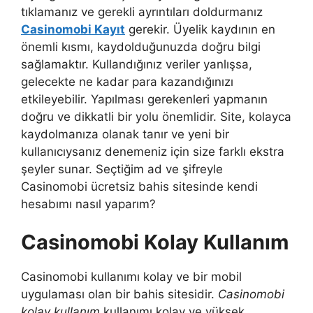
tıklamanız ve gerekli ayrıntıları doldurmanız
Casinomobi Kayıt
gerekir. Üyelik kaydının en
önemli kısmı, kaydolduğunuzda doğru bilgi
sağlamaktır. Kullandığınız veriler yanlışsa,
gelecekte ne kadar para kazandığınızı
etkileyebilir. Yapılması gerekenleri yapmanın
doğru ve dikkatli bir yolu önemlidir. Site, kolayca
kaydolmanıza olanak tanır ve yeni bir
kullanıcıysanız denemeniz için size farklı ekstra
şeyler sunar. Seçtiğim ad ve şifreyle
Casinomobi ücretsiz bahis sitesinde kendi
hesabımı nasıl yaparım?
Casinomobi Kolay Kullanım
Casinomobi kullanımı kolay ve bir mobil
uygulaması olan bir bahis sitesidir.
Casinomobi
kolay kullanım
kullanımı kolay ve yüksek