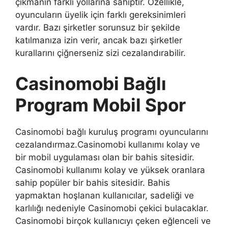
çıkmanın farklı yollarına sahiptir. Özellikle,
oyuncuların üyelik için farklı gereksinimleri
vardır. Bazı şirketler sorunsuz bir şekilde
katılmanıza izin verir, ancak bazı şirketler
kurallarını çiğnerseniz sizi cezalandırabilir.
Casinomobi Bağlı
Program Mobil Spor
Casinomobi bağlı kuruluş programı oyuncularını
cezalandırmaz.Casinomobi kullanımı kolay ve
bir mobil uygulaması olan bir bahis sitesidir.
Casinomobi kullanımı kolay ve yüksek oranlara
sahip popüler bir bahis sitesidir. Bahis
yapmaktan hoşlanan kullanıcılar, sadeliği ve
karlılığı nedeniyle Casinomobi çekici bulacaklar.
Casinomobi birçok kullanıcıyı çeken eğlenceli ve