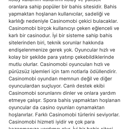
oranlara sahip popüler bir bahis sitesidir. Bahis
yapmaktan hoşlanan kullanıcılar, sadeliği ve
karlılığı nedeniyle Casinomobi çekici bulacaklar.
Casinomobi birçok kullanıcıyı çeken eğlenceli ve
karlı bir casinodur. İyi bir sisteme sahip bahis
sitelerinden biri, teknik sorunlar hakkında
endişelenmenize gerek yok. Oyuncular hızlı ve
kolay bir şekilde para yatırıp çekebildiklerinde
mutlu olurlar. Casinomobi oyuncuları hızlı ve
pürüzsüz işlemleri için tam notlarla ödüllendirir.
Casinomobi oyundan memnun değil ve diğer
oyunculardan suçluyor. Canlı destek ekibi
Casinomobi sorunlarını dinler ve onlara yardım
etmeye çalışır. Spora bahis yapmaktan hoşlanan
oyuncular da casino oyunları oynamaktan
hoşlanırlar. Farklı Casinomobi türlerini seviyorlar.
Casinomobi hizmeti iyidir ve çok para