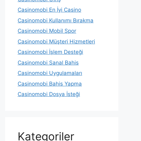
Casinomobi En İyi Casino
Casinomobi Kullanımı Bırakma
Casinomobi Mobil Spor
Casinomobi Müşteri Hizmetleri
Casinomobi İşlem Desteği
Casinomobi Sanal Bahis
Casinomobi Uygulamaları
Casinomobi Bahis Yapma
Casinomobi Dosya İsteği
Kategoriler