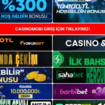
CASINOMOBI GİRİŞ İÇİN TIKLAYINIZ!