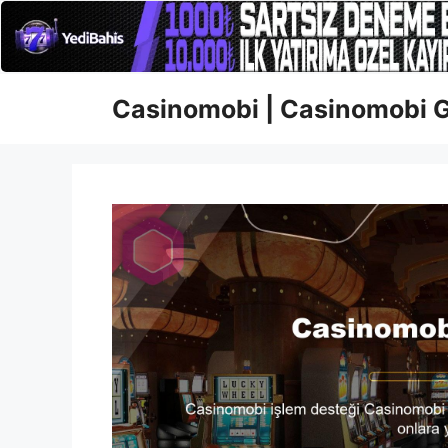
İçeriğe
Casinomobi | Casinomobi G
atla