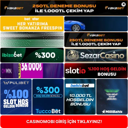
×
CASINOMOBI GİRİŞ İÇİN TIKLAYINIZ!