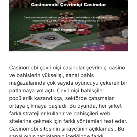
Casinomobi çevrimiçi casinolar çevrimiçi casino
ve bahislerin yükselişi, sanal bahis
mağazalarında çok sayıda oyuncuyu çekerek bir
patlamaya yol açtı. Çevrimiçi bahisçiler
popülerlik kazandıkça, sektörde çatışmalar
ortaya çıkmaya başladı. Bu oyunda, her şirket
farklı stratejiler kullanır ve bahisçileri web
sitelerine çekmek için farklı yöntemleri test eder.
Casinomobi sitesinin şikayetinin açıklaması. Bu
sanal oyun tablolarının içeriğinde farklı …