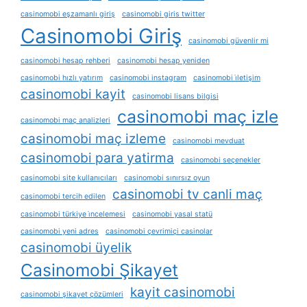
casinomobi eşzamanlı giriş
casinomobi giris twitter
Casinomobi Giriş
casinomobi güvenlir mi
casinomobi hesap rehberi
casinomobi hesap yeniden
casinomobi hızlı yatırım
casinomobi instagram
casinomobi i̇letişim
casinomobi kayit
casinomobi lisans bilgisi
casinomobi maç izle
casinomobi maç analizleri
casinomobi maç izleme
casinomobi mevduat
casinomobi para yatirma
casinomobi seçenekler
casinomobi site kullanıcıları
casinomobi sınırsız oyun
casinomobi tv canli maç
casinomobi tercih edilen
casinomobi türkiye i̇ncelemesi
casinomobi yasal statü
casinomobi yeni adres
casinomobi çevrimiçi casinolar
casinomobi üyelik
Casinomobi Şikayet
kayit casinomobi
casinomobi şikayet çözümleri