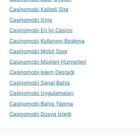
Casinomobi Kaliteli Site
Casinomobi Giriş
Casinomobi En İyi Casino
Casinomobi Kullanımı Bırakma
Casinomobi Mobil Spor
Casinomobi Müşteri Hizmetleri
Casinomobi İşlem Desteği
Casinomobi Sanal Bahis
Casinomobi Uygulamaları
Casinomobi Bahis Yapma
Casinomobi Dosya İsteği