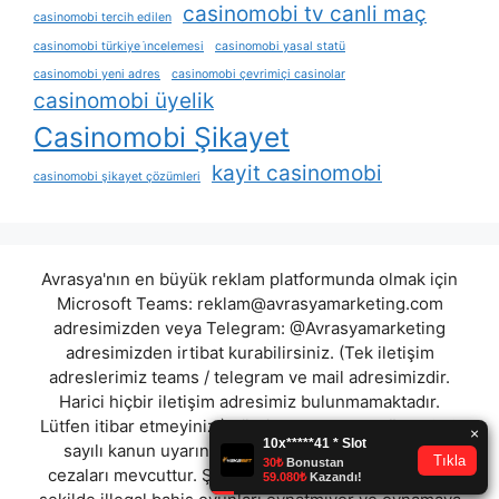
casinomobi tv canli maç
casinomobi tercih edilen
casinomobi türkiye i̇ncelemesi
casinomobi yasal statü
casinomobi yeni adres
casinomobi çevrimiçi casinolar
casinomobi üyelik
Casinomobi Şikayet
kayit casinomobi
casinomobi şikayet çözümleri
Avrasya'nın en büyük reklam platformunda olmak için
Microsoft Teams:
reklam@avrasyamarketing.com
adresimizden veya Telegram: @Avrasyamarketing
adresimizden irtibat kurabilirsiniz. (Tek iletişim
adreslerimiz teams / telegram ve mail adresimizdir.
Harici hiçbir iletişim adresimiz bulunmamaktadır.
Lütfen itibar etmeyiniz.) Türkiye yasalarına göre 7258
sayılı kanun uyarınca yasa dışı bahis oynamanın
cezaları mevcuttur. Şu an bulunduğunuz site hiç bir