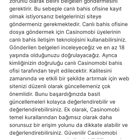
zorunlu olarak belirli belgeleri göndermesini
gerektirir. Bu sebeple canlı bahis ofisine kayıt
olmak istiyorsanız belgelerinizi siteye
göndermeniz gerekmektedir. Canlı bahis ofisine
dosya göndermek için Casinomobi üyelerinin
canlı bahis iletişim teknolojisini kullanabilirsiniz.
Gönderilen belgeleri inceleyeceğiz ve en az 18
yaşında olduğunuzu doğrulayacağız. Ayrıca
kimliğinizin doğruluğu canlı Casinomobi bahis
ofisi tarafından teyit edilecektir. Kalitesini
zamanında ve etkili bir şekilde artırmak için web
sitenizi düzenli olarak güncellemeniz çok
önemlidir. Bunu başardığınızda basit
güncellemeleri kolayca değerlendirebilir ve
değerlendirebilirsiniz. Ek olarak, Casinomobi
temel kurallarından bağımsız olarak daha
sorunsuz bir erişim yolunu da dikkate alabilir ve
değerlendirebilirsiniz. Güvenilir Casinomobi