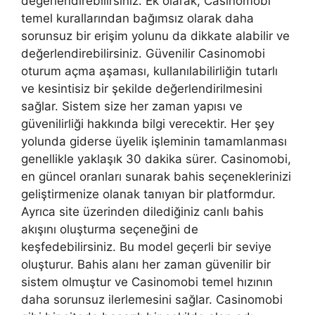
değerlendirebilirsiniz. Ek olarak, Casinomobi
temel kurallarından bağımsız olarak daha
sorunsuz bir erişim yolunu da dikkate alabilir ve
değerlendirebilirsiniz. Güvenilir Casinomobi
oturum açma aşaması, kullanılabilirliğin tutarlı
ve kesintisiz bir şekilde değerlendirilmesini
sağlar. Sistem size her zaman yapısı ve
güvenilirliği hakkında bilgi verecektir. Her şey
yolunda giderse üyelik işleminin tamamlanması
genellikle yaklaşık 30 dakika sürer. Casinomobi,
en güncel oranları sunarak bahis seçeneklerinizi
geliştirmenize olanak tanıyan bir platformdur.
Ayrıca site üzerinden dilediğiniz canlı bahis
akışını oluşturma seçeneğini de
keşfedebilirsiniz. Bu model geçerli bir seviye
oluşturur. Bahis alanı her zaman güvenilir bir
sistem olmuştur ve Casinomobi temel hızının
daha sorunsuz ilerlemesini sağlar. Casinomobi