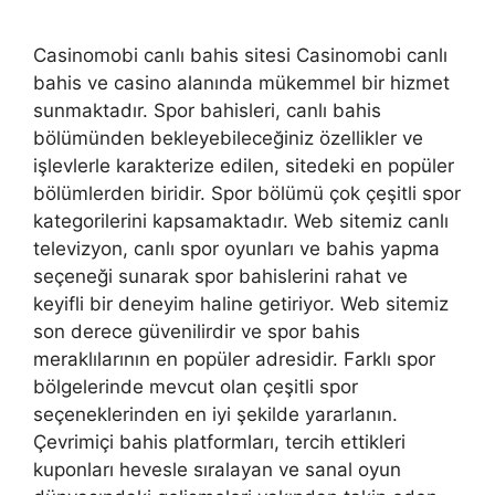
Casinomobi canlı bahis sitesi Casinomobi canlı
bahis ve casino alanında mükemmel bir hizmet
sunmaktadır. Spor bahisleri, canlı bahis
bölümünden bekleyebileceğiniz özellikler ve
işlevlerle karakterize edilen, sitedeki en popüler
bölümlerden biridir. Spor bölümü çok çeşitli spor
kategorilerini kapsamaktadır. Web sitemiz canlı
televizyon, canlı spor oyunları ve bahis yapma
seçeneği sunarak spor bahislerini rahat ve
keyifli bir deneyim haline getiriyor. Web sitemiz
son derece güvenilirdir ve spor bahis
meraklılarının en popüler adresidir. Farklı spor
bölgelerinde mevcut olan çeşitli spor
seçeneklerinden en iyi şekilde yararlanın.
Çevrimiçi bahis platformları, tercih ettikleri
kuponları hevesle sıralayan ve sanal oyun