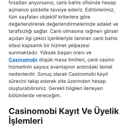
fırsatları arıyorsanız, canlı bahis ofisinde hesap
açmanızı şiddetle tavsiye ederiz. Editörlerimiz,
tüm sayfaları objektif kriterlere göre
değerlendirerek değerlendirmelerinde adalet ve
tarafsızlığı sağlar. Canlı olmasına rağmen görsel
açıdan ilgi çekici içerikleriyle tanınan canlı bahis
sitesi kapsamlı bir hizmet yelpazesi
sunmaktadır. Yüksek başarı oranı ve
Casinomobi
düşük masa limitleri, canlı casino
hizmetinin sayısız avantajının ardındaki temel
nedenlerdir. Sonuç olarak Casinomobi kayıt
sürecini takip ederek site üzerinden hesap
oluşturabilirsiniz. Gerekli bilgileri ilerleyen
bölümlerde vereceğim.
Casinomobi Kayıt Ve Üyelik
İşlemleri