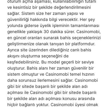
oturum açma aşaması, kullanılabilirliğin tutarlı
ve kesintisiz bir şekilde değerlendirilmesini
sağlar. Sistem size her zaman yapısı ve
güvenilirliği hakkında bilgi verecektir. Her şey
yolunda giderse üyelik işleminin tamamlanması
genellikle yaklaşık 30 dakika sürer. Casinomobi,
en güncel oranları sunarak bahis seçeneklerinizi
geliştirmenize olanak tanıyan bir platformdur.
Ayrıca site üzerinden dilediğiniz canlı bahis
akışını oluşturma seçeneğini de
keşfedebilirsiniz. Bu model geçerli bir seviye
oluşturur. Bahis alanı her zaman güvenilir bir
sistem olmuştur ve Casinomobi temel hızının
daha sorunsuz ilerlemesini sağlar. Casinomobi
gibi bir sitede başarılı bir şekilde alan adı
açılması ile Casinomobi gibi bir sitede başarılı
bir şekilde alan adı açılması konusu arasında
hiçbir bağlantı yoktur. Casinomobi üyesi olmak