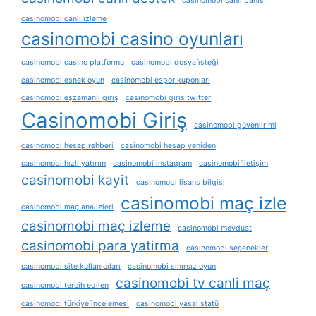
casinomobi canlı bahis
casinomobi canlı i̇zleme
casinomobi casino oyunları
casinomobi casino platformu
casinomobi dosya i̇steği
casinomobi esnek oyun
casinomobi espor kuponları
casinomobi eşzamanlı giriş
casinomobi giris twitter
Casinomobi Giriş
casinomobi güvenlir mi
casinomobi hesap rehberi
casinomobi hesap yeniden
casinomobi hızlı yatırım
casinomobi instagram
casinomobi i̇letişim
casinomobi kayit
casinomobi lisans bilgisi
casinomobi maç izle
casinomobi maç analizleri
casinomobi maç izleme
casinomobi mevduat
casinomobi para yatirma
casinomobi seçenekler
casinomobi site kullanıcıları
casinomobi sınırsız oyun
casinomobi tv canli maç
casinomobi tercih edilen
casinomobi türkiye i̇ncelemesi
casinomobi yasal statü