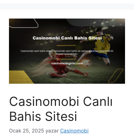
Casinomobi Canlı
Bahis Sitesi
Ocak 25, 2025
yazar
Casinomobi