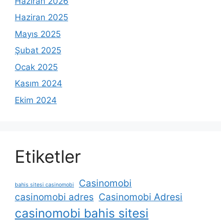
Haziran 2026
Haziran 2025
Mayıs 2025
Şubat 2025
Ocak 2025
Kasım 2024
Ekim 2024
Etiketler
Casinomobi
bahis sitesi casinomobi
casinomobi adres
Casinomobi Adresi
casinomobi bahis sitesi