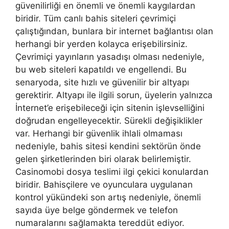
güvenilirliği en önemli ve önemli kaygılardan
biridir. Tüm canlı bahis siteleri çevrimiçi
çalıştığından, bunlara bir internet bağlantısı olan
herhangi bir yerden kolayca erişebilirsiniz.
Çevrimiçi yayınların yasadışı olması nedeniyle,
bu web siteleri kapatıldı ve engellendi. Bu
senaryoda, site hızlı ve güvenilir bir altyapı
gerektirir. Altyapı ile ilgili sorun, üyelerin yalnızca
İnternet’e erişebileceği için sitenin işlevselliğini
doğrudan engelleyecektir. Sürekli değişiklikler
var. Herhangi bir güvenlik ihlali olmaması
nedeniyle, bahis sitesi kendini sektörün önde
gelen şirketlerinden biri olarak belirlemiştir.
Casinomobi dosya teslimi ilgi çekici konulardan
biridir. Bahisçilere ve oyunculara uygulanan
kontrol yükündeki son artış nedeniyle, önemli
sayıda üye belge göndermek ve telefon
numaralarını sağlamakta tereddüt ediyor.