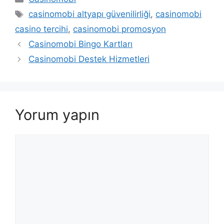
Etiketler
casinomobi altyapı güvenilirliği
,
casinomobi
casino tercihi
,
casinomobi promosyon
Casinomobi Bingo Kartları
Casinomobi Destek Hizmetleri
Yorum yapın
Yorum