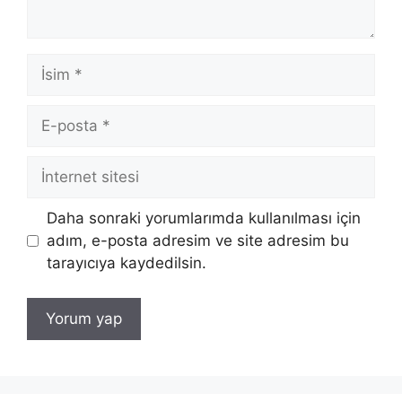
İsim
E-
posta
İnternet
sitesi
Daha sonraki yorumlarımda kullanılması için
adım, e-posta adresim ve site adresim bu
tarayıcıya kaydedilsin.