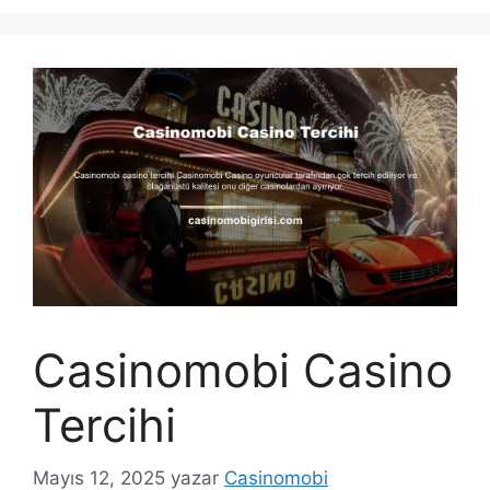
Casinomobi Casino
Tercihi
Mayıs 12, 2025
yazar
Casinomobi