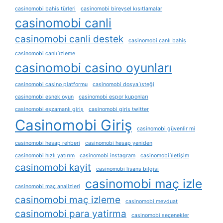
casinomobi bahis türleri
casinomobi bireysel kısıtlamalar
casinomobi canli
casinomobi canli destek
casinomobi canlı bahis
casinomobi canlı i̇zleme
casinomobi casino oyunları
casinomobi casino platformu
casinomobi dosya i̇steği
casinomobi esnek oyun
casinomobi espor kuponları
casinomobi eşzamanlı giriş
casinomobi giris twitter
Casinomobi Giriş
casinomobi güvenlir mi
casinomobi hesap rehberi
casinomobi hesap yeniden
casinomobi hızlı yatırım
casinomobi instagram
casinomobi i̇letişim
casinomobi kayit
casinomobi lisans bilgisi
casinomobi maç izle
casinomobi maç analizleri
casinomobi maç izleme
casinomobi mevduat
casinomobi para yatirma
casinomobi seçenekler