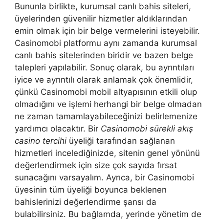
Bununla birlikte, kurumsal canlı bahis siteleri,
üyelerinden güvenilir hizmetler aldıklarından
emin olmak için bir belge vermelerini isteyebilir.
Casinomobi platformu aynı zamanda kurumsal
canlı bahis sitelerinden biridir ve bazen belge
talepleri yapılabilir. Sonuç olarak, bu ayrıntıları
iyice ve ayrıntılı olarak anlamak çok önemlidir,
çünkü Casinomobi mobil altyapısının etkili olup
olmadığını ve işlemi herhangi bir belge olmadan
ne zaman tamamlayabileceğinizi belirlemenize
yardımcı olacaktır. Bir
Casinomobi sürekli akış
casino tercihi
üyeliği tarafından sağlanan
hizmetleri incelediğinizde, sitenin genel yönünü
değerlendirmek için size çok sayıda fırsat
sunacağını varsayalım. Ayrıca, bir Casinomobi
üyesinin tüm üyeliği boyunca beklenen
bahislerinizi değerlendirme şansı da
bulabilirsiniz. Bu bağlamda, yerinde yönetim de