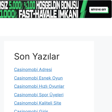
Son Yazılar
Casinomobi Adresi
Casinomobi Esnek Oyun
Casinomobi Hızlı Oyunlar
Casinomobi Spor Üyeleri
Casinomobi Kaliteli Site
Casinomobi Giriş