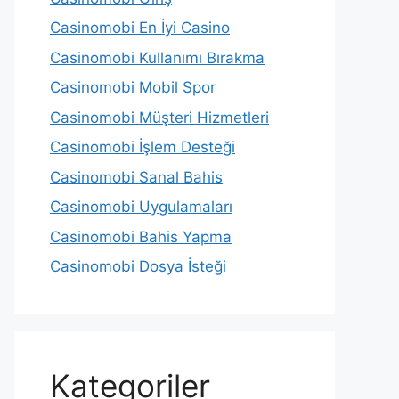
Casinomobi En İyi Casino
Casinomobi Kullanımı Bırakma
Casinomobi Mobil Spor
Casinomobi Müşteri Hizmetleri
Casinomobi İşlem Desteği
Casinomobi Sanal Bahis
Casinomobi Uygulamaları
Casinomobi Bahis Yapma
Casinomobi Dosya İsteği
Kategoriler