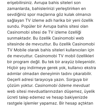
erişebilirsiniz. Avrupa bahis siteleri son
zamanlarda, bahislerinizi yerleştirirken en
sevdiğiniz spor maçlarına göz kulak olmanızı
sağlayan TV izleme adlı harika bir yeni özellik
sundu. Popüler bir Avrupa bahis sitesi olan
Casinomobi sitesi de TV izleme özelliği
sunmaktadır. Bu özellik Casinomobi web
sitesinde de mevcuttur. Bu özellik Casinomobi
TV Mobile olarak bahis siteleri kullanıcıları için
de mevcuttur. Casinomobi TV mobil özellikleri
bir program değil. Bu tek bir arayüz bileşenidir.
Hiçbir şey indirmeye gerek yok, kullanıcı ekstra
adımlar olmadan deneyimin tadını çıkarabilir.
Geçerli adresi tarayıcıya yazın. Sorguya bir
çözüm yoktur.
Casinomobi ödeme mevduat
web sitesi mevduatlarınızdan düşemez, üyelik
ücreti talep edemez ve hesap bakiyenizde
rastgele işlemler yapamaz. Bir hesap açtıktan