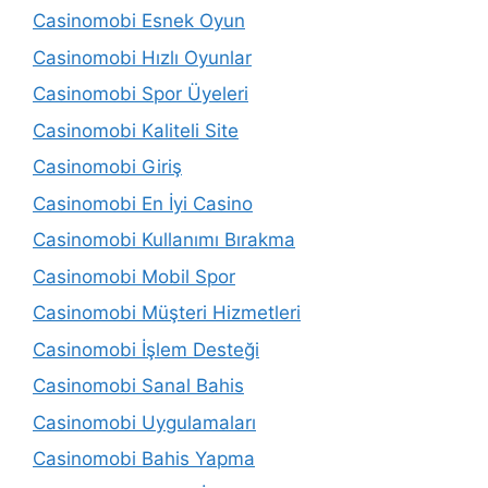
Casinomobi Esnek Oyun
Casinomobi Hızlı Oyunlar
Casinomobi Spor Üyeleri
Casinomobi Kaliteli Site
Casinomobi Giriş
Casinomobi En İyi Casino
Casinomobi Kullanımı Bırakma
Casinomobi Mobil Spor
Casinomobi Müşteri Hizmetleri
Casinomobi İşlem Desteği
Casinomobi Sanal Bahis
Casinomobi Uygulamaları
Casinomobi Bahis Yapma