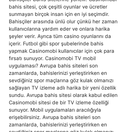
bahis sitesi, çok çeşitli oyunlar ve ücretler
sunmayan birçok insan için en iyi seçimdir.
Bahisçiler arasında ünlü olur çünkü her zaman
kullanıcılarına yardım eder ve onlara harika
şeyler verir. Ayrıca tüm casino oyunlarını da
içerir. Futbol gibi spor şubelerinde bahis
yapmak Casinomobi kullanıcılar için çok para
fırsatı sunuyor. Casinomobi TV mobil
uygulaması? Avrupa bahis siteleri son
zamanlarda, bahislerinizi yerleştirirken en
sevdiğiniz spor maçlarına göz kulak olmanızı
sağlayan TV izleme adlı harika bir yeni özellik
sundu. Avrupa bahis sitesi olarak kabul edilen
Casinomobi sitesi de bir TV izleme özelliği
sunuyor. Mobil uygulamaları aracılığıyla
erişebilirsiniz. Avrupa bahis siteleri son
zamanlarda, bahislerinizi yerleştirirken en