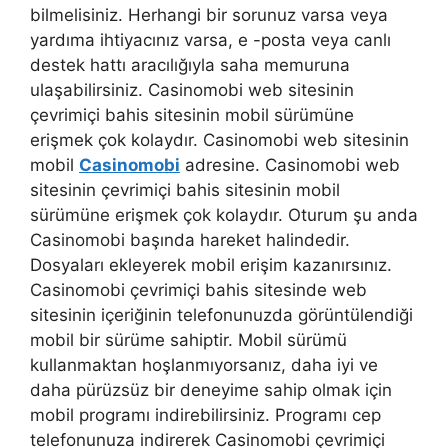
bilmelisiniz. Herhangi bir sorunuz varsa veya
yardıma ihtiyacınız varsa, e -posta veya canlı
destek hattı aracılığıyla saha memuruna
ulaşabilirsiniz. Casinomobi web sitesinin
çevrimiçi bahis sitesinin mobil sürümüne
erişmek çok kolaydır. Casinomobi web sitesinin
mobil
Casinomobi
adresine. Casinomobi web
sitesinin çevrimiçi bahis sitesinin mobil
sürümüne erişmek çok kolaydır. Oturum şu anda
Casinomobi başında hareket halindedir.
Dosyaları ekleyerek mobil erişim kazanırsınız.
Casinomobi çevrimiçi bahis sitesinde web
sitesinin içeriğinin telefonunuzda görüntülendiği
mobil bir sürüme sahiptir. Mobil sürümü
kullanmaktan hoşlanmıyorsanız, daha iyi ve
daha pürüzsüz bir deneyime sahip olmak için
mobil programı indirebilirsiniz. Programı cep
telefonunuza indirerek Casinomobi çevrimiçi