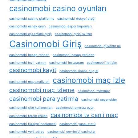
casinomobi casino oyunları
casinomobi casino platformu
casinomobi dosya i̇steği
casinomobi esnek oyun
casinomobi espor kuponları
casinomobi eşzamanlı giriş
casinomobi giris twitter
Casinomobi Giriş
casinomobi güvenlir mi
casinomobi hesap rehberi
casinomobi hesap yeniden
casinomobi hızlı yatırım
casinomobi instagram
casinomobi i̇letişim
casinomobi kayit
casinomobi lisans bilgisi
casinomobi maç izle
casinomobi maç analizleri
casinomobi maç izleme
casinomobi mevduat
casinomobi para yatirma
casinomobi seçenekler
casinomobi site kullanıcıları
casinomobi sınırsız oyun
casinomobi tv canli maç
casinomobi tercih edilen
casinomobi türkiye i̇ncelemesi
casinomobi yasal statü
casinomobi yeni adres
casinomobi çevrimiçi casinolar