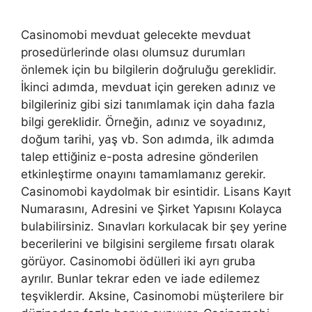
Casinomobi mevduat gelecekte mevduat
prosedürlerinde olası olumsuz durumları
önlemek için bu bilgilerin doğruluğu gereklidir.
İkinci adımda, mevduat için gereken adınız ve
bilgileriniz gibi sizi tanımlamak için daha fazla
bilgi gereklidir. Örneğin, adınız ve soyadınız,
doğum tarihi, yaş vb. Son adımda, ilk adımda
talep ettiğiniz e-posta adresine gönderilen
etkinleştirme onayını tamamlamanız gerekir.
Casinomobi kaydolmak bir esintidir. Lisans Kayıt
Numarasını, Adresini ve Şirket Yapısını Kolayca
bulabilirsiniz. Sınavları korkulacak bir şey yerine
becerilerini ve bilgisini sergileme fırsatı olarak
görüyor. Casinomobi ödülleri iki ayrı gruba
ayrılır. Bunlar tekrar eden ve iade edilemez
teşviklerdir. Aksine, Casinomobi müşterilere bir