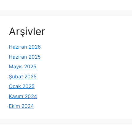
Arşivler
Haziran 2026
Haziran 2025
Mayıs 2025
Şubat 2025
Ocak 2025
Kasım 2024
Ekim 2024