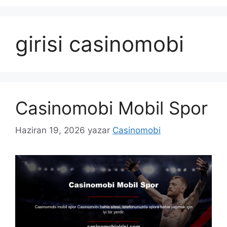
girisi casinomobi
Casinomobi Mobil Spor
Haziran 19, 2026
yazar
Casinomobi