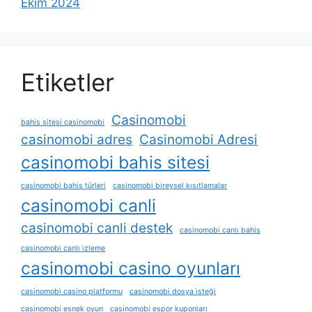
Ekim 2024
Etiketler
Casinomobi
bahis sitesi casinomobi
casinomobi adres
Casinomobi Adresi
casinomobi bahis sitesi
casinomobi bahis türleri
casinomobi bireysel kısıtlamalar
casinomobi canli
casinomobi canli destek
casinomobi canlı bahis
casinomobi canlı i̇zleme
casinomobi casino oyunları
casinomobi casino platformu
casinomobi dosya i̇steği
casinomobi esnek oyun
casinomobi espor kuponları