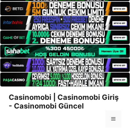
İçeriğe
Casinomobi | Casinomobi Giriş
atla
- Casinomobi Güncel
Menü