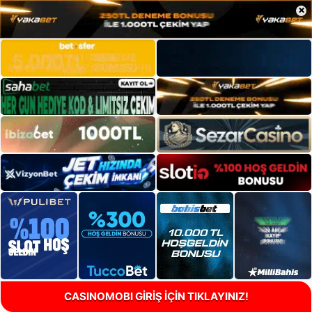
×
CASINOMOBI GİRİŞ İÇİN TIKLAYINIZ!