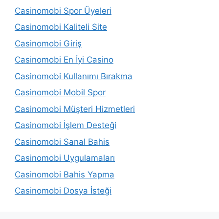
Casinomobi Spor Üyeleri
Casinomobi Kaliteli Site
Casinomobi Giriş
Casinomobi En İyi Casino
Casinomobi Kullanımı Bırakma
Casinomobi Mobil Spor
Casinomobi Müşteri Hizmetleri
Casinomobi İşlem Desteği
Casinomobi Sanal Bahis
Casinomobi Uygulamaları
Casinomobi Bahis Yapma
Casinomobi Dosya İsteği