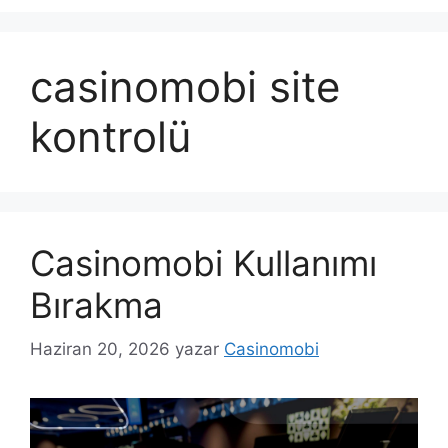
casinomobi site
kontrolü
Casinomobi Kullanımı
Bırakma
Haziran 20, 2026
yazar
Casinomobi