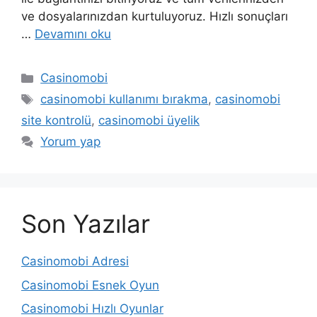
ve dosyalarınızdan kurtuluyoruz. Hızlı sonuçları
…
Devamını oku
Kategoriler
Casinomobi
Etiketler
casinomobi kullanımı bırakma
,
casinomobi
site kontrolü
,
casinomobi üyelik
Yorum yap
Son Yazılar
Casinomobi Adresi
Casinomobi Esnek Oyun
Casinomobi Hızlı Oyunlar