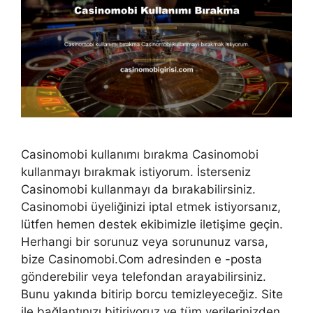
Casinomobi kullanımı bırakma Casinomobi
kullanmayı bırakmak istiyorum. İsterseniz
Casinomobi kullanmayı da bırakabilirsiniz.
Casinomobi üyeliğinizi iptal etmek istiyorsanız,
lütfen hemen destek ekibimizle iletişime geçin.
Herhangi bir sorunuz veya sorununuz varsa,
bize Casinomobi.Com adresinden e -posta
gönderebilir veya telefondan arayabilirsiniz.
Bunu yakında bitirip borcu temizleyeceğiz. Site
ile bağlantınızı bitiriyoruz ve tüm verilerinizden