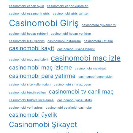
casinomobi esnek oyun
casinomobi espor kuponları
casinomobi eşzamanlı giriş
casinomobi giris twitter
Casinomobi Giriş
casinomobi güvenlir mi
casinomobi hesap rehberi
casinomobi hesap yeniden
casinomobi hızlı yatırım
casinomobi instagram
casinomobi i̇letişim
casinomobi kayit
casinomobi lisans bilgisi
casinomobi maç izle
casinomobi maç analizleri
casinomobi maç izleme
casinomobi mevduat
casinomobi para yatirma
casinomobi seçenekler
casinomobi site kullanıcıları
casinomobi sınırsız oyun
casinomobi tv canli maç
casinomobi tercih edilen
casinomobi türkiye i̇ncelemesi
casinomobi yasal statü
casinomobi yeni adres
casinomobi çevrimiçi casinolar
casinomobi üyelik
Casinomobi Şikayet