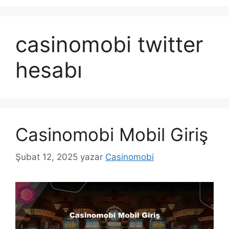
casinomobi twitter
hesabı
Casinomobi Mobil Giriş
Şubat 12, 2025
yazar
Casinomobi