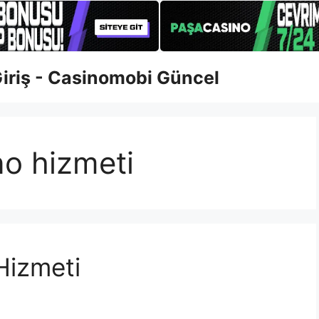
iriş - Casinomobi Güncel
o hizmeti
Hizmeti