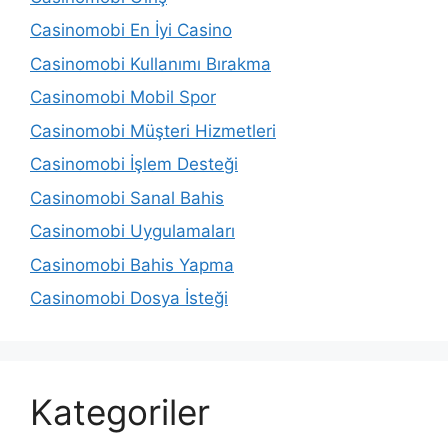
Casinomobi En İyi Casino
Casinomobi Kullanımı Bırakma
Casinomobi Mobil Spor
Casinomobi Müşteri Hizmetleri
Casinomobi İşlem Desteği
Casinomobi Sanal Bahis
Casinomobi Uygulamaları
Casinomobi Bahis Yapma
Casinomobi Dosya İsteği
Kategoriler