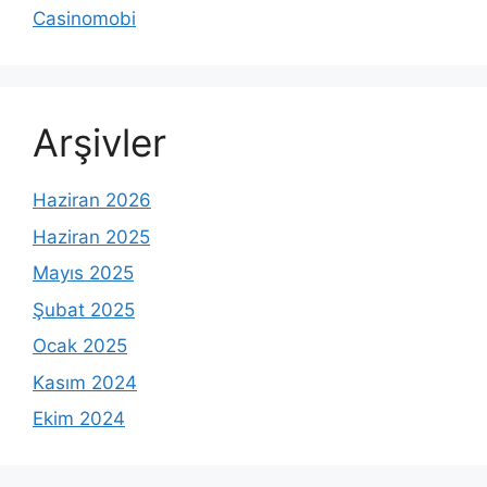
Casinomobi
Arşivler
Haziran 2026
Haziran 2025
Mayıs 2025
Şubat 2025
Ocak 2025
Kasım 2024
Ekim 2024