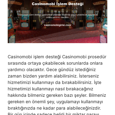
Casinomobi işlem desteği Casinomobi prosedür
sırasında ortaya çıkabilecek sorunlarda onlara
yardımcı olacaktır. Gece gündüz istediğiniz
zaman bizden yardım alabilirsiniz. İsterseniz
hizmetimizi kullanmayı da bırakabilirsiniz. İşte
hizmetimizi kullanmayı nasıl bırakacağınız
hakkında bilmeniz gereken bazı şeyler. Bilmeniz
gereken en önemli şey, uygulamayı kullanmayı
bıraktığınızda ne kadar para alabileceğinizdir.
Bir gün içinde sadece belirli bir miktar parayı