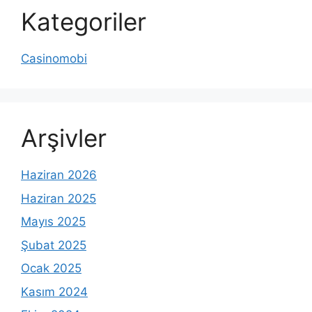
Kategoriler
Casinomobi
Arşivler
Haziran 2026
Haziran 2025
Mayıs 2025
Şubat 2025
Ocak 2025
Kasım 2024