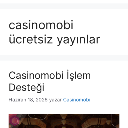
casinomobi
ücretsiz yayınlar
Casinomobi İşlem
Desteği
Haziran 18, 2026
yazar
Casinomobi