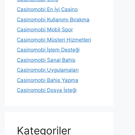
Casinomobi En İyi Casino
Casinomobi Kullanımı Bırakma
Casinomobi Mobil Spor
Casinomobi Müşteri Hizmetleri
Casinomobi İşlem Desteği
Casinomobi Sanal Bahis
Casinomobi Uygulamaları
Casinomobi Bahis Yapma
Casinomobi Dosya İsteği
Kategoriler