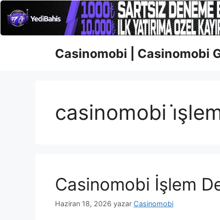
İçeriğe
Casinomobi | Casinomobi G
atla
casinomobi i̇şle
Casinomobi İşlem De
Haziran 18, 2026
yazar
Casinomobi