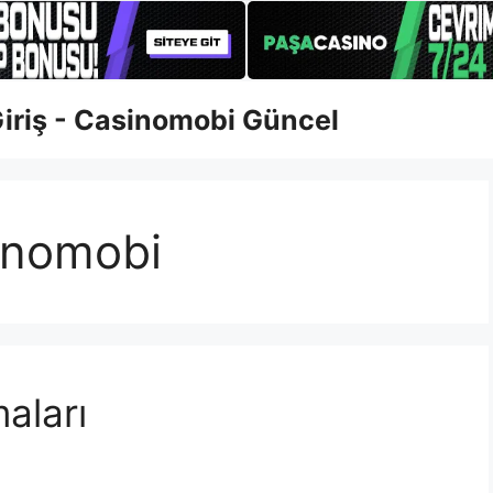
iriş - Casinomobi Güncel
sinomobi
aları