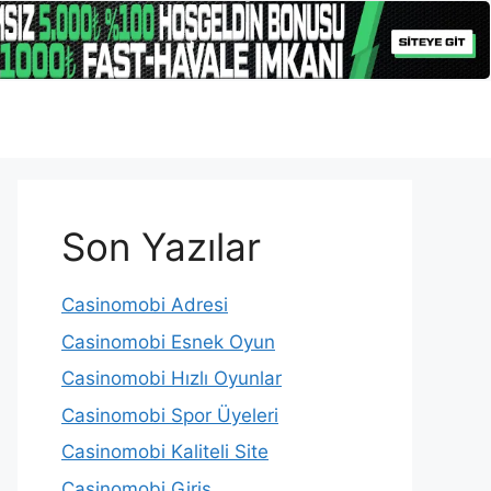
Son Yazılar
Casinomobi Adresi
Casinomobi Esnek Oyun
Casinomobi Hızlı Oyunlar
Casinomobi Spor Üyeleri
Casinomobi Kaliteli Site
Casinomobi Giriş