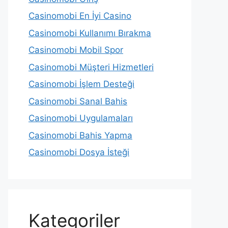
Casinomobi En İyi Casino
Casinomobi Kullanımı Bırakma
Casinomobi Mobil Spor
Casinomobi Müşteri Hizmetleri
Casinomobi İşlem Desteği
Casinomobi Sanal Bahis
Casinomobi Uygulamaları
Casinomobi Bahis Yapma
Casinomobi Dosya İsteği
Kategoriler